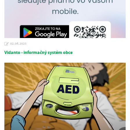
02.04.2025
Vidanto - informačný systém obce