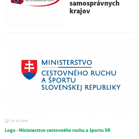
samosprávnych
krajov
23.12.2025
Logo - Ministerstvo cestovného ruchu a športu SR