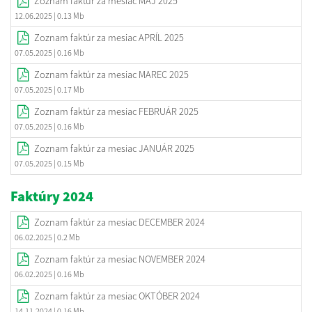
Zoznam faktúr za mesiac MÁJ 2025
12.06.2025
| 0.13 Mb
Zoznam faktúr za mesiac APRÍL 2025
07.05.2025
| 0.16 Mb
Zoznam faktúr za mesiac MAREC 2025
07.05.2025
| 0.17 Mb
Zoznam faktúr za mesiac FEBRUÁR 2025
07.05.2025
| 0.16 Mb
Zoznam faktúr za mesiac JANUÁR 2025
07.05.2025
| 0.15 Mb
Faktúry 2024
Zoznam faktúr za mesiac DECEMBER 2024
06.02.2025
| 0.2 Mb
Zoznam faktúr za mesiac NOVEMBER 2024
06.02.2025
| 0.16 Mb
Zoznam faktúr za mesiac OKTÓBER 2024
14.11.2024
| 0.16 Mb