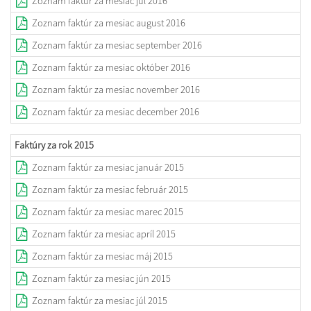
Zoznam faktúr za mesiac júl 2016
Zoznam faktúr za mesiac august 2016
Zoznam faktúr za mesiac september 2016
Zoznam faktúr za mesiac október 2016
Zoznam faktúr za mesiac november 2016
Zoznam faktúr za mesiac december 2016
Faktúry za rok 2015
Zoznam faktúr za mesiac január 2015
Zoznam faktúr za mesiac február 2015
Zoznam faktúr za mesiac marec 2015
Zoznam faktúr za mesiac apríl 2015
Zoznam faktúr za mesiac máj 2015
Zoznam faktúr za mesiac jún 2015
Zoznam faktúr za mesiac júl 2015