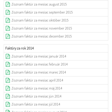
Zoznam faktúr za mesiac august 2015
Zoznam faktúr za mesiac september 2015
Zoznam faktúr za mesiac október 2015
Zoznam faktúr za mesiac november 2015
Zoznam faktúr za mesiac december 2015
Faktúry za rok 2014
Zoznam faktúr za mesiac január 2014
Zoznam faktúr za mesiac február 2014
Zoznam faktúr za mesiac marec 2014
Zoznam faktúr za mesiac apríl 2014
Zoznam faktúr za mesiac máj 2014
Zoznam faktúr za mesiac jún 2014
Zoznam faktúr za mesiac júl 2014