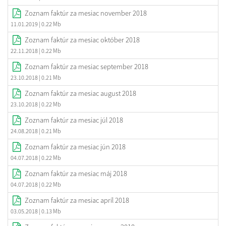
Zoznam faktúr za mesiac november 2018
11.01.2019
| 0.22 Mb
Zoznam faktúr za mesiac október 2018
22.11.2018
| 0.22 Mb
Zoznam faktúr za mesiac september 2018
23.10.2018
| 0.21 Mb
Zoznam faktúr za mesiac august 2018
23.10.2018
| 0.22 Mb
Zoznam faktúr za mesiac júl 2018
24.08.2018
| 0.21 Mb
Zoznam faktúr za mesiac jún 2018
04.07.2018
| 0.22 Mb
Zoznam faktúr za mesiac máj 2018
04.07.2018
| 0.22 Mb
Zoznam faktúr za mesiac apríl 2018
03.05.2018
| 0.13 Mb