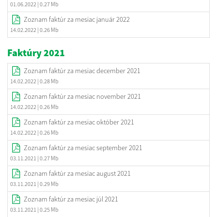
01.06.2022
| 0.27 Mb
Zoznam faktúr za mesiac január 2022
14.02.2022
| 0.26 Mb
Faktúry 2021
Zoznam faktúr za mesiac december 2021
14.02.2022
| 0.28 Mb
Zoznam faktúr za mesiac november 2021
14.02.2022
| 0.26 Mb
Zoznam faktúr za mesiac október 2021
14.02.2022
| 0.26 Mb
Zoznam faktúr za mesiac september 2021
03.11.2021
| 0.27 Mb
Zoznam faktúr za mesiac august 2021
03.11.2021
| 0.29 Mb
Zoznam faktúr za mesiac júl 2021
03.11.2021
| 0.25 Mb