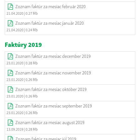
Zoznam faktúr za mesiac február 2020
21.04.2020
| 0.27 Mb
Zoznam faktúr za mesiac január 2020
21.04.2020
| 0.24 Mb
Faktúry 2019
Zoznam faktúr za mesiac december 2019
23.01.2020
| 0.28 Mb
Zoznam faktúr za mesiac november 2019
23.01.2020
| 0.26 Mb
Zoznam faktúr za mesiac október 2019
23.01.2020
| 0.26 Mb
Zoznam faktúr za mesiac september 2019
23.01.2020
| 0.26 Mb
Zoznam faktúr za mesiac august 2019
13.09.2019
| 0.28 Mb
Zoznam faktúr za mesiac júl 2019