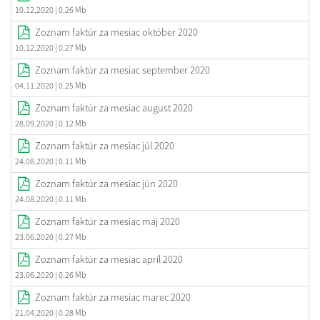
10.12.2020
| 0.26 Mb
Zoznam faktúr za mesiac október 2020
10.12.2020
| 0.27 Mb
Zoznam faktúr za mesiac september 2020
04.11.2020
| 0.25 Mb
Zoznam faktúr za mesiac august 2020
28.09.2020
| 0.12 Mb
Zoznam faktúr za mesiac júl 2020
24.08.2020
| 0.11 Mb
Zoznam faktúr za mesiac jún 2020
24.08.2020
| 0.11 Mb
Zoznam faktúr za mesiac máj 2020
23.06.2020
| 0.27 Mb
Zoznam faktúr za mesiac apríl 2020
23.06.2020
| 0.26 Mb
Zoznam faktúr za mesiac marec 2020
21.04.2020
| 0.28 Mb