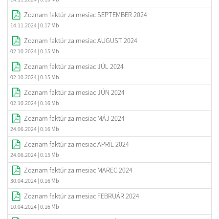
Zoznam faktúr za mesiac SEPTEMBER 2024
14.11.2024
| 0.17 Mb
Zoznam faktúr za mesiac AUGUST 2024
02.10.2024
| 0.15 Mb
Zoznam faktúr za mesiac JÚL 2024
02.10.2024
| 0.15 Mb
Zoznam faktúr za mesiac JÚN 2024
02.10.2024
| 0.16 Mb
Zoznam faktúr za mesiac MÁJ 2024
24.06.2024
| 0.16 Mb
Zoznam faktúr za mesiac APRÍL 2024
24.06.2024
| 0.15 Mb
Zoznam faktúr za mesiac MAREC 2024
30.04.2024
| 0.16 Mb
Zoznam faktúr za mesiac FEBRUÁR 2024
10.04.2024
| 0.16 Mb