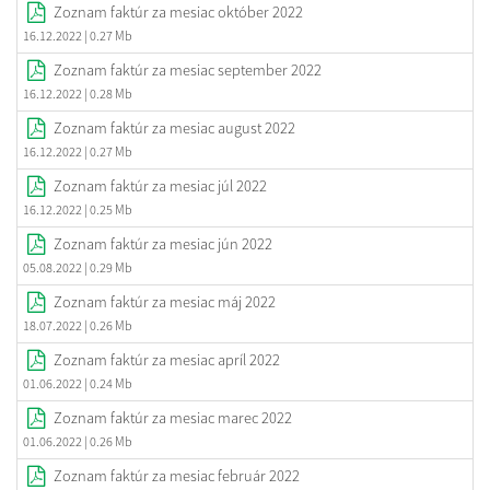
Zoznam faktúr za mesiac október 2022
16.12.2022
| 0.27 Mb
Zoznam faktúr za mesiac september 2022
16.12.2022
| 0.28 Mb
Zoznam faktúr za mesiac august 2022
16.12.2022
| 0.27 Mb
Zoznam faktúr za mesiac júl 2022
16.12.2022
| 0.25 Mb
Zoznam faktúr za mesiac jún 2022
05.08.2022
| 0.29 Mb
Zoznam faktúr za mesiac máj 2022
18.07.2022
| 0.26 Mb
Zoznam faktúr za mesiac apríl 2022
01.06.2022
| 0.24 Mb
Zoznam faktúr za mesiac marec 2022
01.06.2022
| 0.26 Mb
Zoznam faktúr za mesiac február 2022