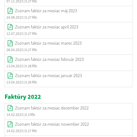
07.11.2023
| 0.27 Mb
Zoznam faktúr za mesiac máj 2023
24.08.2023
| 0.27 Mb
Zoznam faktúr za mesiac apríl 2023
12.07.2023
| 0.27 Mb
Zoznam faktúr za mesiac marec 2023
28.04.2023
| 0.27 Mb
Zoznam faktúr za mesiac február 2023
13.04.2023
| 0.28 Mb
Zoznam faktúr za mesiac január 2023
13.04.2023
| 0.26 Mb
Faktúry 2022
Zoznam faktúr za mesiac december 2022
14.02.2023
| 0.3 Mb
Zoznam faktúr za mesiac november 2022
14.02.2023
| 0.27 Mb