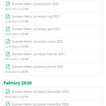
Zoznam faktúr za mesiac jún 2021
26.07.2021
| 0.27 Mb
Zoznam faktúr za mesiac máj 2021
21.06.2021
| 0.27 Mb
Zoznam faktúr za mesiac apríl 2021
12.05.2021
| 0.28 Mb
Zoznam faktúr za mesiac marec 2021
12.05.2021
| 0.29 Mb
Zoznam faktúr za mesiac február 2021
09.03.2021
| 0.28 Mb
Zoznam faktúr za mesiac január 2021
05.02.2021
| 0.26 Mb
Faktúry 2020
Zoznam faktúr za mesiac december 2020
05.02.2021
| 0.32 Mb
Zoznam faktúr za mesiac november 2020