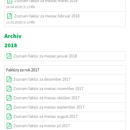
Zoznam faktúr za mesiac marec 2018
16.04.2018
| 0.13 Mb
Zoznam faktúr za mesiac február 2018
12.03.2018
| 0.13 Mb
Archív
2018
Zoznam faktúr za mesiac január 2018
Faktúry za rok 2017
Zoznam faktúr za december 2017
Zoznam faktúr za mesiac november 2017
Zoznam faktúr za mesiac október 2017
Zoznam faktúr za mesiac september 2017
Zoznam faktúr za mesiac august 2017
Zoznam faktúr za mesiac júl 2017