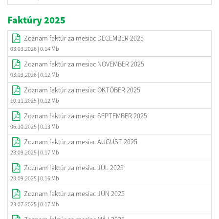
Faktúry 2025
Zoznam faktúr za mesiac DECEMBER 2025
03.03.2026
| 0.14 Mb
Zoznam faktúr za mesiac NOVEMBER 2025
03.03.2026
| 0.12 Mb
Zoznam faktúr za mesiac OKTÓBER 2025
10.11.2025
| 0.12 Mb
Zoznam faktúr za mesiac SEPTEMBER 2025
06.10.2025
| 0.13 Mb
Zoznam faktúr za mesiac AUGUST 2025
23.09.2025
| 0.17 Mb
Zoznam faktúr za mesiac JÚL 2025
23.09.2025
| 0.16 Mb
Zoznam faktúr za mesiac JÚN 2025
23.07.2025
| 0.17 Mb