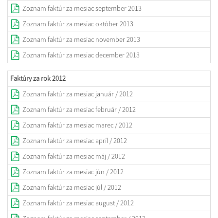
Zoznam faktúr za mesiac september 2013
Zoznam faktúr za mesiac október 2013
Zoznam faktúr za mesiac november 2013
Zoznam faktúr za mesiac december 2013
Faktúry za rok 2012
Zoznam faktúr za mesiac január / 2012
Zoznam faktúr za mesiac február / 2012
Zoznam faktúr za mesiac marec / 2012
Zoznam faktúr za mesiac apríl / 2012
Zoznam faktúr za mesiac máj / 2012
Zoznam faktúr za mesiac jún / 2012
Zoznam faktúr za mesiac júl / 2012
Zoznam faktúr za mesiac august / 2012