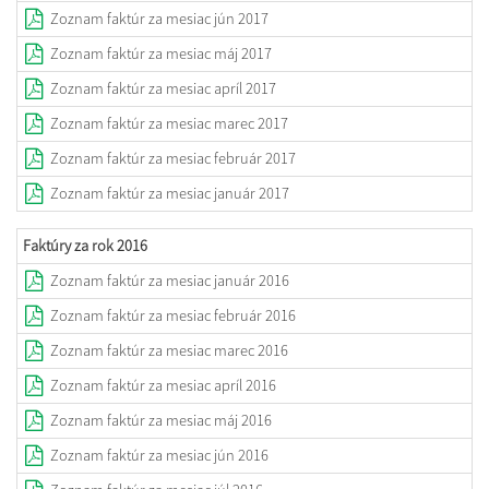
Zoznam faktúr za mesiac jún 2017
Zoznam faktúr za mesiac máj 2017
Zoznam faktúr za mesiac apríl 2017
Zoznam faktúr za mesiac marec 2017
Zoznam faktúr za mesiac február 2017
Zoznam faktúr za mesiac január 2017
Faktúry za rok 2016
Zoznam faktúr za mesiac január 2016
Zoznam faktúr za mesiac február 2016
Zoznam faktúr za mesiac marec 2016
Zoznam faktúr za mesiac apríl 2016
Zoznam faktúr za mesiac máj 2016
Zoznam faktúr za mesiac jún 2016