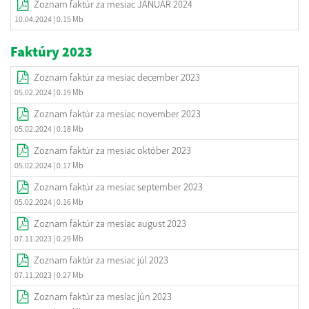
Zoznam faktúr za mesiac JANUÁR 2024
10.04.2024
| 0.15 Mb
Faktúry 2023
Zoznam faktúr za mesiac december 2023
05.02.2024
| 0.19 Mb
Zoznam faktúr za mesiac november 2023
05.02.2024
| 0.18 Mb
Zoznam faktúr za mesiac október 2023
05.02.2024
| 0.17 Mb
Zoznam faktúr za mesiac september 2023
05.02.2024
| 0.16 Mb
Zoznam faktúr za mesiac august 2023
07.11.2023
| 0.29 Mb
Zoznam faktúr za mesiac júl 2023
07.11.2023
| 0.27 Mb
Zoznam faktúr za mesiac jún 2023