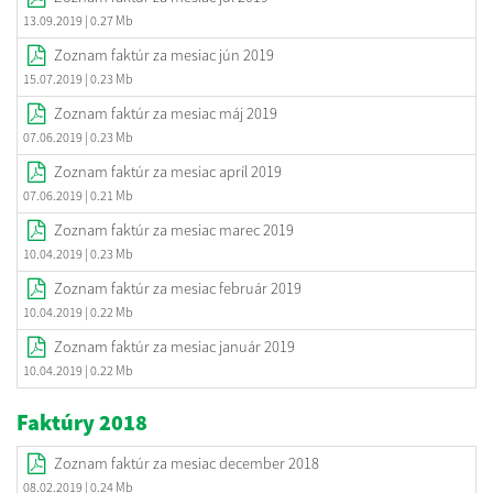
13.09.2019
| 0.27 Mb
Zoznam faktúr za mesiac jún 2019
15.07.2019
| 0.23 Mb
Zoznam faktúr za mesiac máj 2019
07.06.2019
| 0.23 Mb
Zoznam faktúr za mesiac apríl 2019
07.06.2019
| 0.21 Mb
Zoznam faktúr za mesiac marec 2019
10.04.2019
| 0.23 Mb
Zoznam faktúr za mesiac február 2019
10.04.2019
| 0.22 Mb
Zoznam faktúr za mesiac január 2019
10.04.2019
| 0.22 Mb
Faktúry 2018
Zoznam faktúr za mesiac december 2018
08.02.2019
| 0.24 Mb