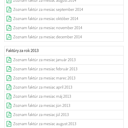
Zoznam faktúr za mesiac august 2014
Zoznam faktúr za mesiac september 2014
Zoznam faktúr za mesiac október 2014
Zoznam faktúr za mesiac november 2014
Zoznam faktúr za mesiac december 2014
Faktúry za rok 2013
Zoznam faktúr za mesiac január 2013
Zoznam faktúr za mesiac február 2013
Zoznam faktúr za mesiac marec 2013
Zoznam faktúr za mesiac apríl 2013
Zoznam faktúr za mesiac máj 2013
Zoznam faktúr za mesiac jún 2013
Zoznam faktúr za mesiac júl 2013
Zoznam faktúr za mesiac august 2013