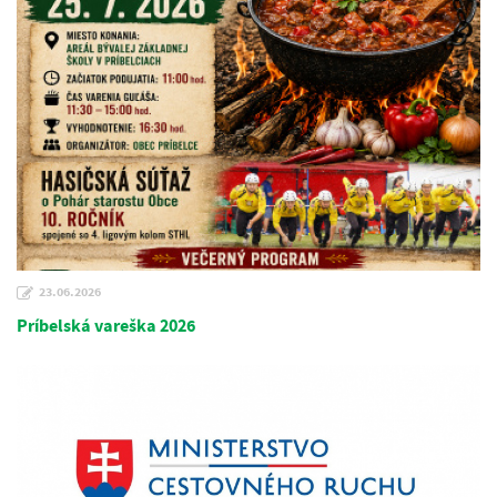
23.06.2026
Príbelská vareška 2026