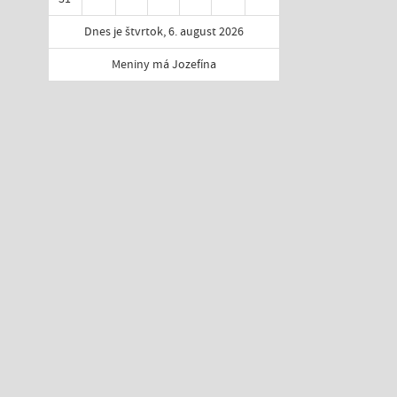
Dnes je štvrtok, 6. august 2026
Meniny má Jozefína