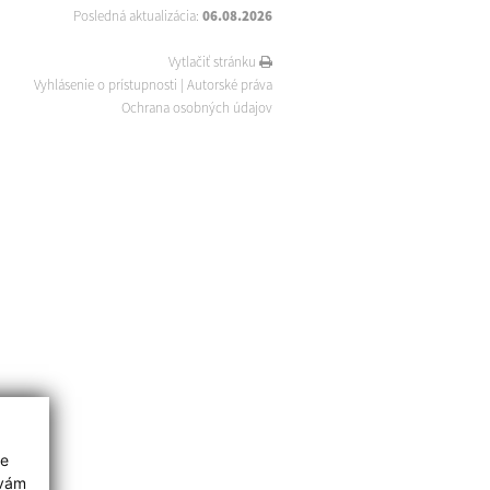
Posledná aktualizácia:
06.08.2026
Vytlačiť stránku
Vyhlásenie o prístupnosti
|
Autorské práva
Ochrana osobných údajov
ie
 vám