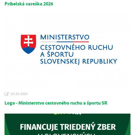
Príbelská vareška 2026
23.12.2025
Logo - Ministerstvo cestovného ruchu a športu SR