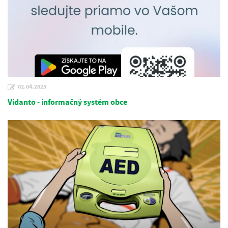
02.04.2025
Vidanto - informačný systém obce