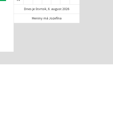
Dnes je štvrtok, 6. august 2026
Meniny má Jozefína