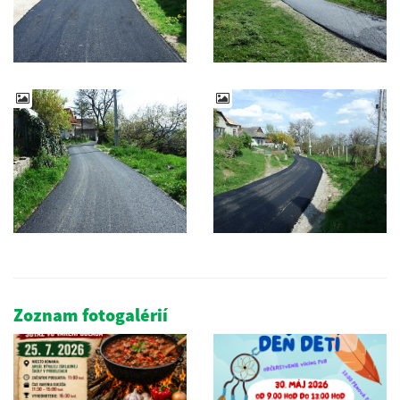
Zoznam fotogalérií