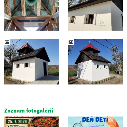
Zoznam fotogalérií